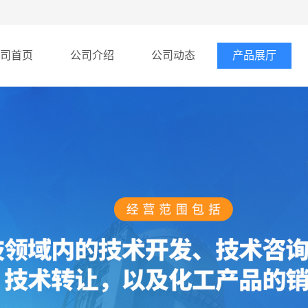
司首页
公司介绍
公司动态
产品展厅