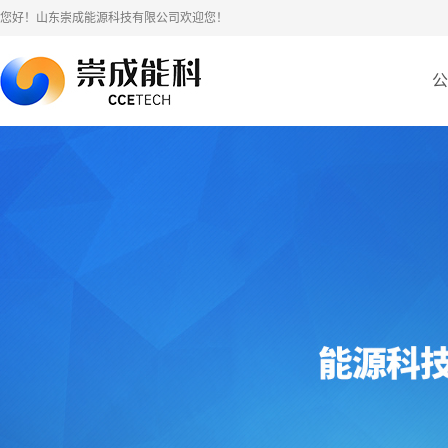
您好！山东崇成能源科技有限公司欢迎您！
公