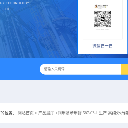
微信扫一扫
前的位置：
网站首页
>
产品展厅
>
间甲基苯甲醇 587-03-1 生产 高纯分析