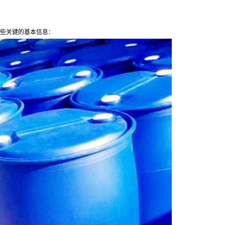
一些关键的基本信息：