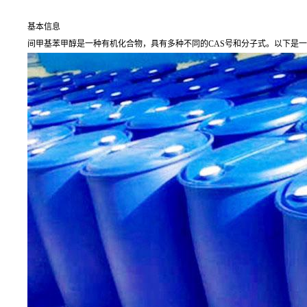
基本信息
间甲基苯甲醇是一种有机化合物，具有多种不同的CAS号和分子式。以下是