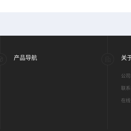
产品导航
关
公司
联系
在线