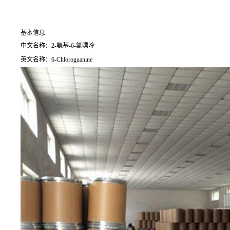
基本信息
中文名称：2-氨基-6-氯嘌呤
英文名称：6-Chloroguanine