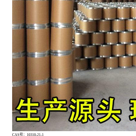
CAS号：10310-21-1