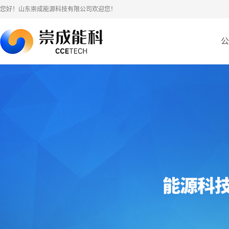
您好！山东崇成能源科技有限公司欢迎您！
公