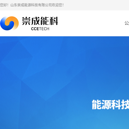
您好！山东崇成能源科技有限公司欢迎您！
公