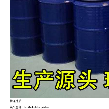
物理性质
英文全称：N-Methyl-L-cysteine