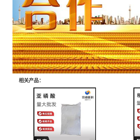
相关产品：