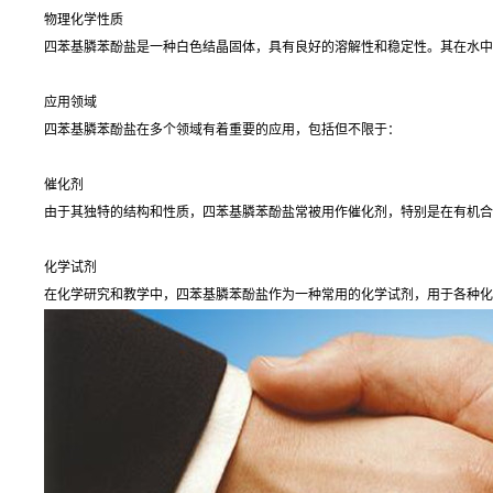
物理化学性质
四苯基膦苯酚盐是一种白色结晶固体，具有良好的溶解性和稳定性。其在水中
应用领域
四苯基膦苯酚盐在多个领域有着重要的应用，包括但不限于：
催化剂
由于其独特的结构和性质，四苯基膦苯酚盐常被用作催化剂，特别是在有机合
化学试剂
在化学研究和教学中，四苯基膦苯酚盐作为一种常用的化学试剂，用于各种化