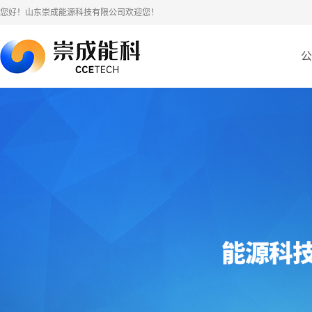
您好！山东崇成能源科技有限公司欢迎您！
公