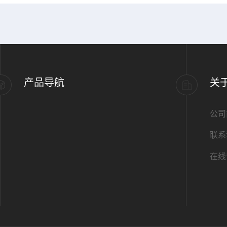
产品导航
关
公司
联系
在线