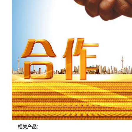
相关产品：