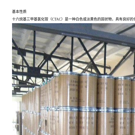
基本性质
十六烷基三甲基氯化铵（CTAC）是一种白色或淡黄色的固状物，具有良好