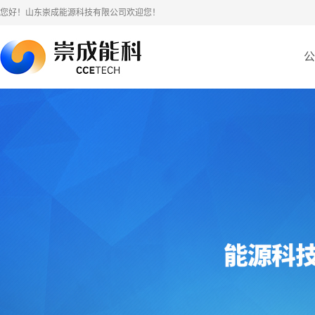
您好！山东崇成能源科技有限公司欢迎您！
公