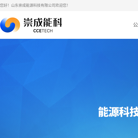
您好！山东崇成能源科技有限公司欢迎您！
公