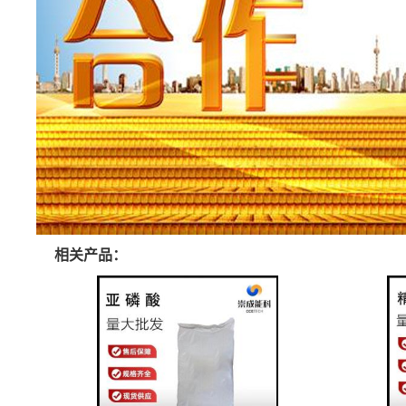
相关产品：