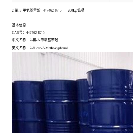
2-氟-3-甲氧基苯酚 447462-87-5 200kg/铁桶
基本信息
CAS号：447462-87-5
中文名称：2-氟-3-甲氧基苯酚
英文名称：2-fluoro-3-Methoxyphenol