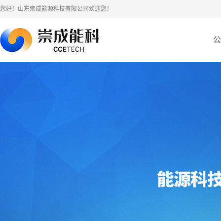
您好！山东崇成能源科技有限公司欢迎您！
公