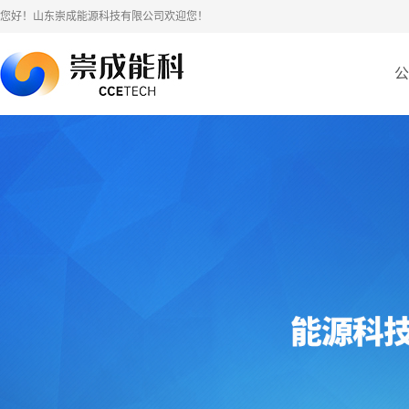
您好！山东崇成能源科技有限公司欢迎您！
公