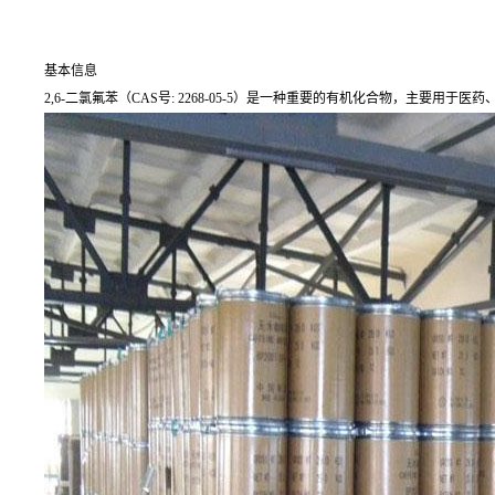
基本信息
2,6-二氯氟苯（CAS号: 2268-05-5）是一种重要的有机化合物，主要用于医