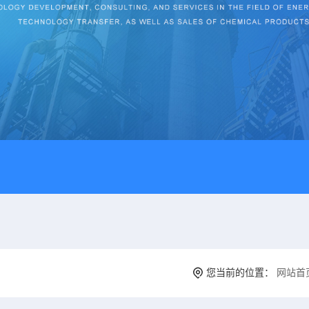
您当前的位置：
网站首