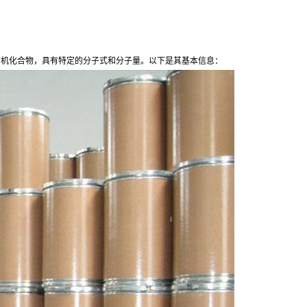
-92-1，是一种有机化合物，具有特定的分子式和分子量。以下是其基本信息：