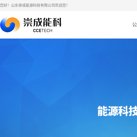
您好！山东崇成能源科技有限公司欢迎您！
公