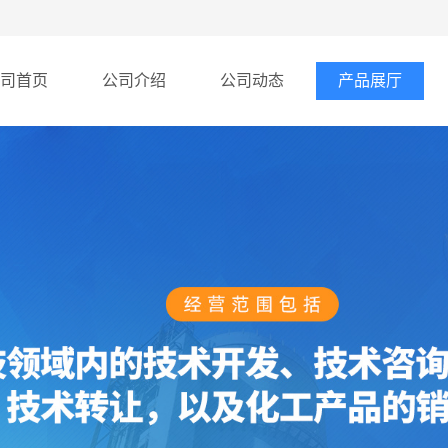
司首页
公司介绍
公司动态
产品展厅