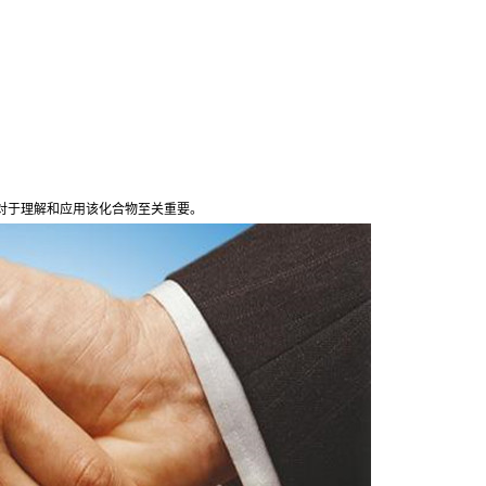
质对于理解和应用该化合物至关重要。