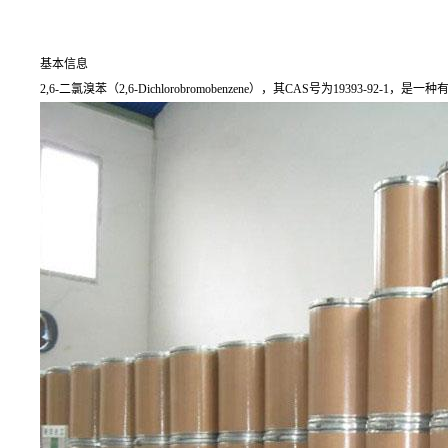
基本信息
2,6-二氯溴苯（2,6-Dichlorobromobenzene），其CAS号为19393