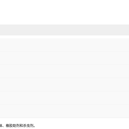
体、橡胶助剂和杀虫剂。