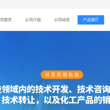
司首页
公司介绍
公司动态
产品展厅