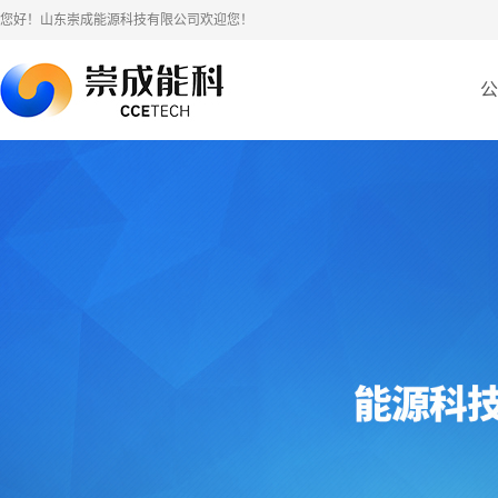
您好！山东崇成能源科技有限公司欢迎您！
公