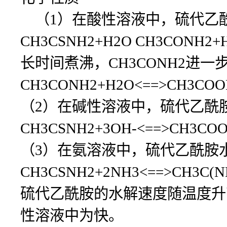
（1）在酸性溶液中，硫代乙酰胺
CH3CSNH2+H2O CH3CONH2+
长时间煮沸，CH3CONH2进一
CH3CONH2+H2O<==>CH3COO
（2）在碱性溶液中，硫代乙酰胺
CH3CSNH2+3OH-<==>CH3COO
（3）在氨溶液中，硫代乙酰胺水解
CH3CSNH2+2NH3<==>CH3C(N
硫代乙酰胺的水解速度随温度升
性溶液中为快。