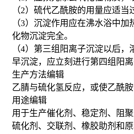
（2）硫代乙酰胺的用量应适当
（3）沉淀作用应在沸水浴中加
化物沉淀完全。
（4）第三组阳离子沉淀以后，
早沉淀，应立刻进行第四组阳离
生产方法编辑
乙腈与硫化氢反应，或使乙酰胺
用途编辑
用于生产催化剂、稳定剂、阻聚
硫化剂、交联剂、橡胶助剂和原