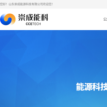
您好！山东崇成能源科技有限公司欢迎您！
公