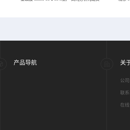
产品导航
关
公司
联系
在线