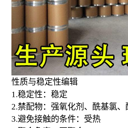
性质与稳定性编辑
1.稳定性：稳定
2.禁配物：强氧化剂、酰基氯
3.避免接触的条件：受热