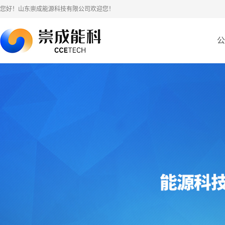
您好！山东崇成能源科技有限公司欢迎您！
公