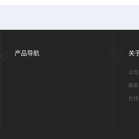
产品导航
关
公司
联系
在线