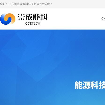
您好！山东崇成能源科技有限公司欢迎您！
公