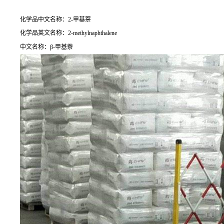
化学品中文名称：2-甲基萘
化学品英文名称：2-methylnaphthalene
中文名称：β-甲基萘