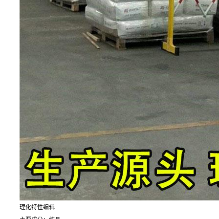
理化特性编辑