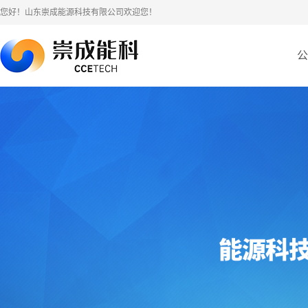
您好！山东崇成能源科技有限公司欢迎您！
公