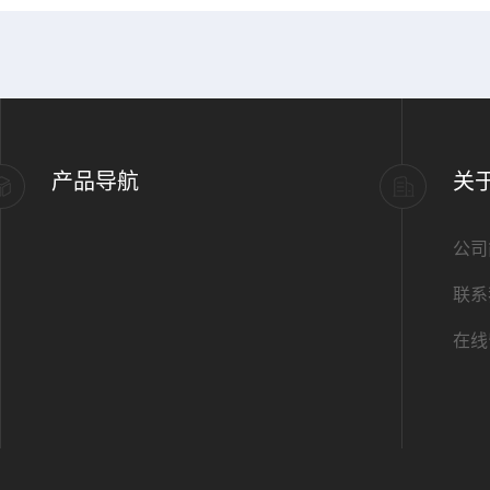
产品导航
关
公司
联系
在线