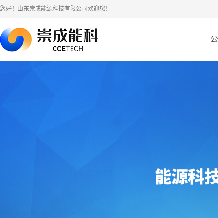
您好！山东崇成能源科技有限公司欢迎您！
公