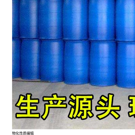
物化性质编辑