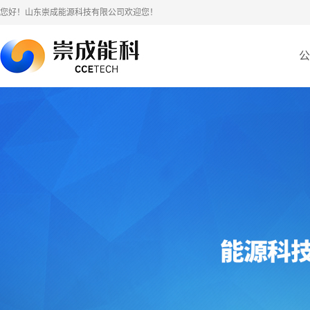
您好！山东崇成能源科技有限公司欢迎您！
公