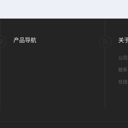
产品导航
关
公司
联系
在线