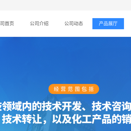
司首页
公司介绍
公司动态
产品展厅