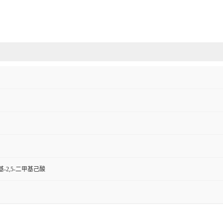
基-2,5-二甲基己酸