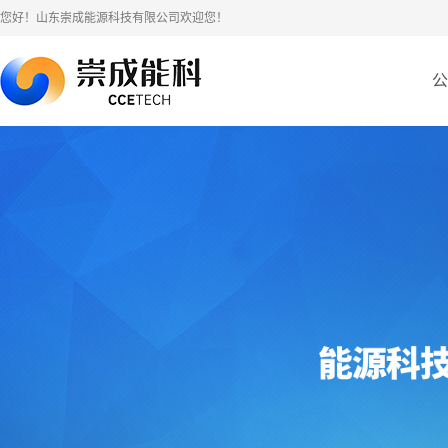
您好！山东崇成能源科技有限公司欢迎您！
公