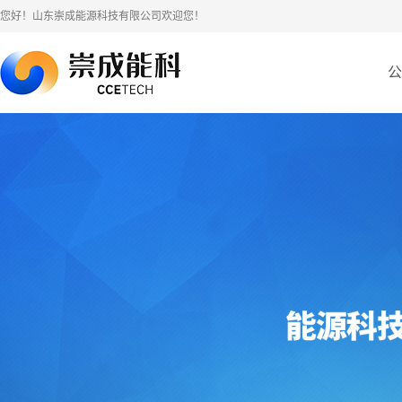
您好！山东崇成能源科技有限公司欢迎您！
公