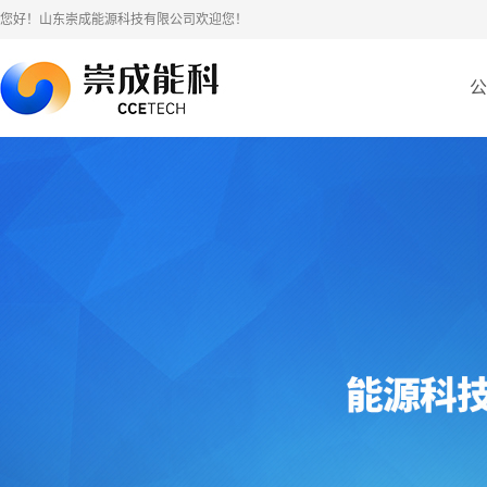
您好！山东崇成能源科技有限公司欢迎您！
公