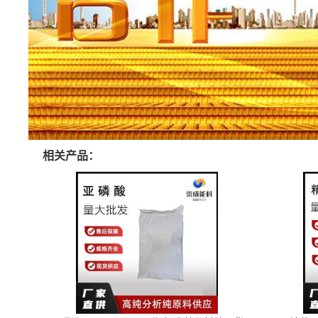
相关产品：