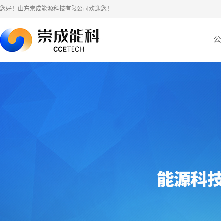
您好！山东崇成能源科技有限公司欢迎您！
公