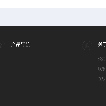
产品导航
关
公司
联系
在线