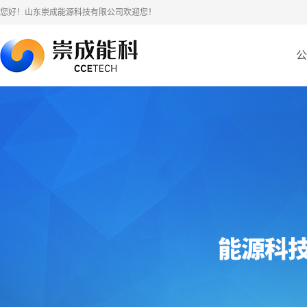
您好！山东崇成能源科技有限公司欢迎您！
公