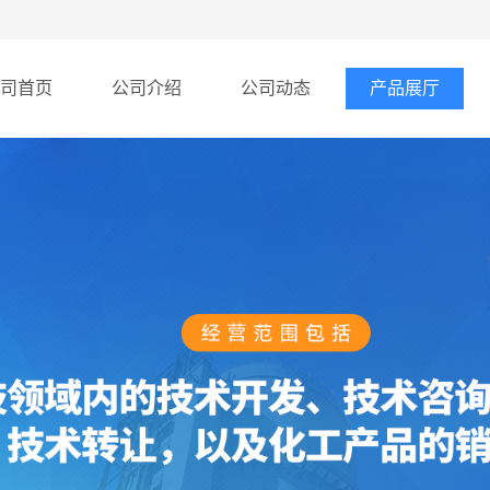
司首页
公司介绍
公司动态
产品展厅