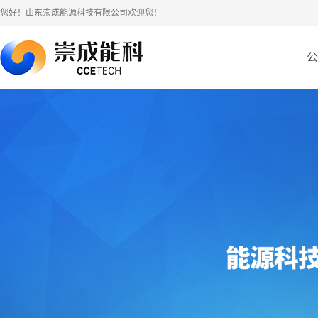
您好！山东崇成能源科技有限公司欢迎您！
公