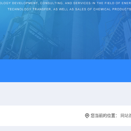
您当前的位置：
网站