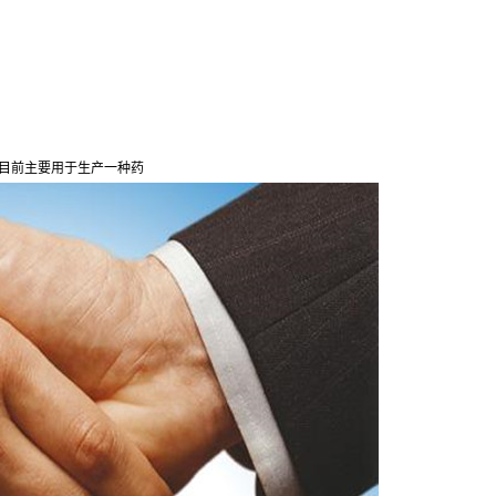
外目前主要用于生产一种药