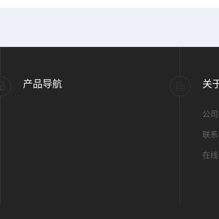
产品导航
关
公司
联系
在线