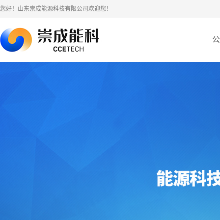
您好！山东崇成能源科技有限公司欢迎您！
公