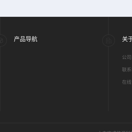
产品导航
关
公司
联系
在线