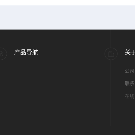
产品导航
关
公司
联系
在线