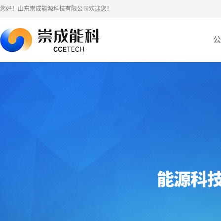
您好！山东崇成能源科技有限公司欢迎您！
公