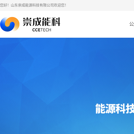
您好！山东崇成能源科技有限公司欢迎您！
公