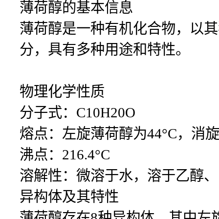
薄荷醇的基本信息
薄荷醇是一种有机化合物，以其
分，具有多种用途和特性。
物理化学性质
分子式：C10H20O
熔点：左旋薄荷醇为44°C，消旋
沸点：216.4°C
溶解性：微溶于水，溶于乙醇、
异构体及其特性
薄荷醇存在8种异构体，其中左