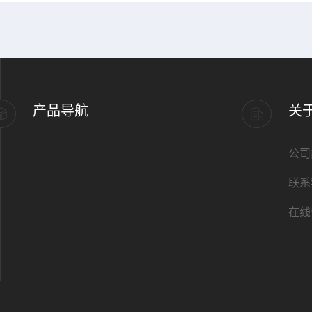
产品导航
关
公司
联系
在线