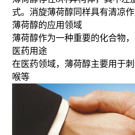
式。消旋薄荷醇同样具有清凉作
薄荷醇的应用领域
薄荷醇作为一种重要的化合物，
医药用途
在医药领域，薄荷醇主要用于刺
喉等