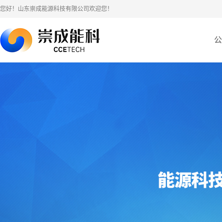
您好！山东崇成能源科技有限公司欢迎您！
公