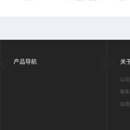
产品导航
关
公司
联系
在线