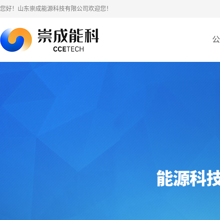
您好！山东崇成能源科技有限公司欢迎您！
公