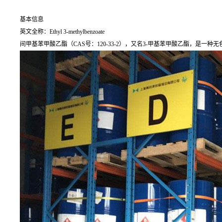
基本信息
英文全称：Ethyl 3-methylbenzoate
间甲基苯甲酸乙酯（CAS号：120-33-2），又名3-甲基苯甲酸乙酯，是