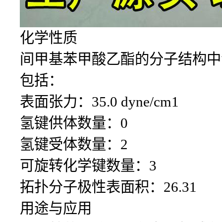
化学性质
间甲基苯甲酸乙酯的分子结构中
包括：
表面张力：35.0 dyne/cm1
氢键供体数量：0
氢键受体数量：2
可旋转化学键数量：3
拓扑分子极性表面积：26.31
用途与应用