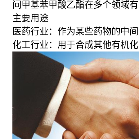
间甲基苯甲酸乙酯在多个领域有
主要用途
医药行业：作为某些药物的中间
化工行业：用于合成其他有机化