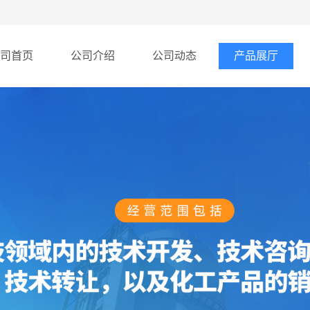
司首页
公司介绍
公司动态
产品展厅