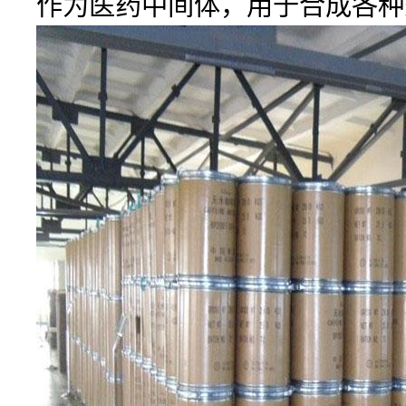
作为医药中间体，用于合成各种