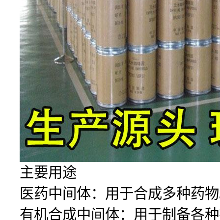
主要用途
医药中间体：用于合成多种药物
有机合成中间体：用于制备各种