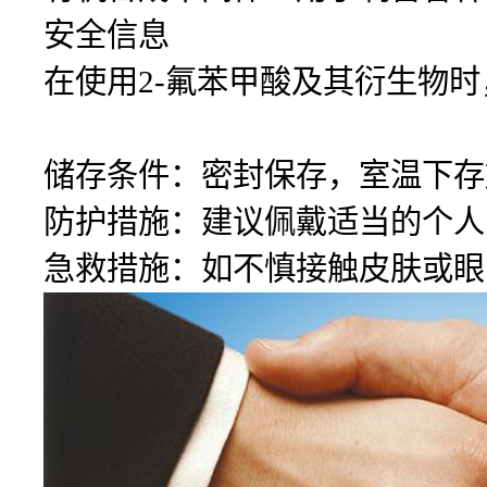
安全信息
在使用2-氟苯甲酸及其衍生物
储存条件：密封保存，室温下存
防护措施：建议佩戴适当的个人
急救措施：如不慎接触皮肤或眼