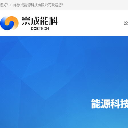
您好！山东崇成能源科技有限公司欢迎您！
公