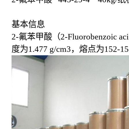
基本信息
2-氟苯甲酸（2-Fluorobenz
度为1.477 g/cm3，熔点为152-1