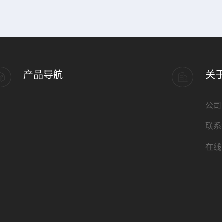
产品导航
关
公司
联系
在线