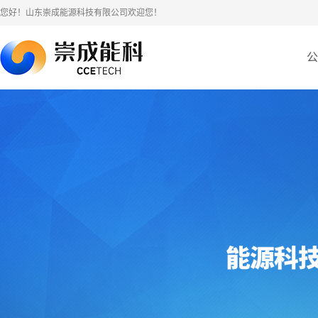
您好！山东崇成能源科技有限公司欢迎您！
公