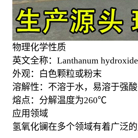
物理化学性质
英文全称：Lanthanum hydroxide
外观：白色颗粒或粉末
溶解性：不溶于水，易溶于强酸
熔点：分解温度为260℃
应用领域
氢氧化镧在多个领域有着广泛的