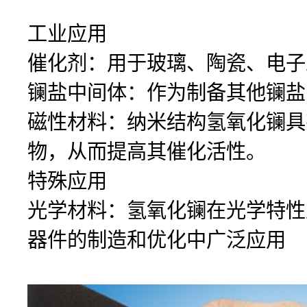
工业应用
催化剂：用于玻璃、陶瓷、电子
镧盐中间体：作为制备其他镧盐
磁性材料：纳米结构氢氧化镧具
物，从而提高其催化活性。
特殊应用
光学材料：氢氧化镧在光学特性
器件的制造和优化中广泛应用