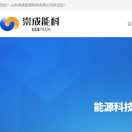
您好！山东崇成能源科技有限公司欢迎您！
公