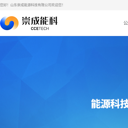
您好！山东崇成能源科技有限公司欢迎您！
公