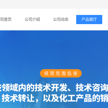
司首页
公司介绍
公司动态
产品展厅