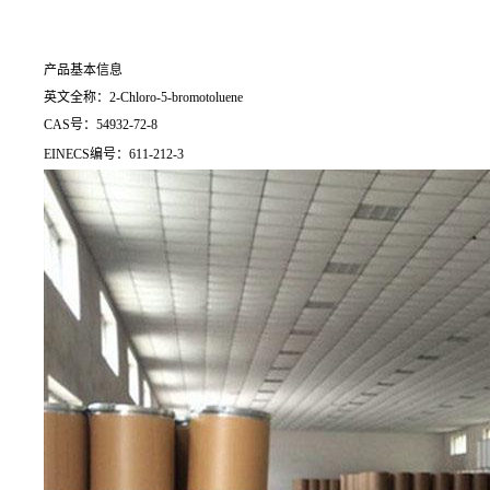
产品基本信息
英文全称：2-Chloro-5-bromotoluene
CAS号：54932-72-8
EINECS编号：611-212-3