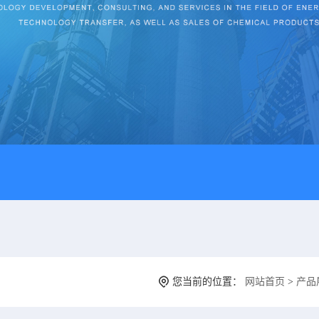
您当前的位置：
网站首页
>
产品