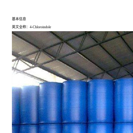
基本信息
英文全称：4-Chloroindole