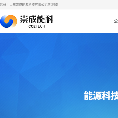
您好！山东崇成能源科技有限公司欢迎您！
公