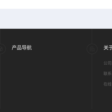
产品导航
关
公司
联系
在线