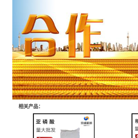
相关产品：