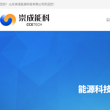
您好！山东崇成能源科技有限公司欢迎您！
公