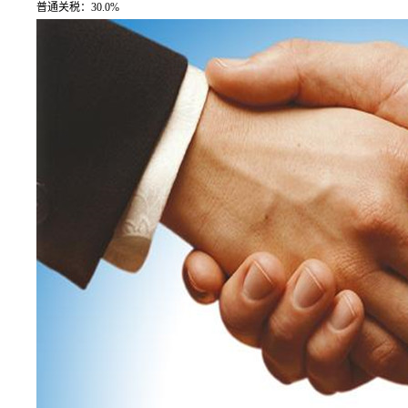
普通关税：30.0%