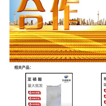
相关产品：