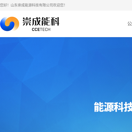
您好！山东崇成能源科技有限公司欢迎您！
公