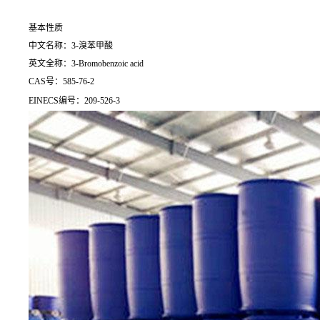
基本性质
中文名称：3-溴苯甲酸
英文全称：3-Bromobenzoic acid
CAS号：585-76-2
EINECS编号：209-526-3