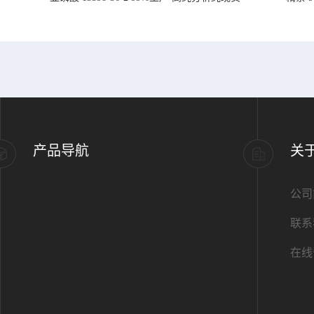
产品导航
关
公司
联系
在线