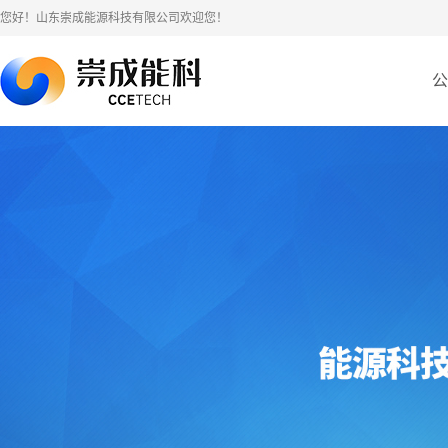
您好！山东崇成能源科技有限公司欢迎您！
公