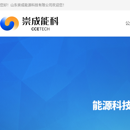
您好！山东崇成能源科技有限公司欢迎您！
公