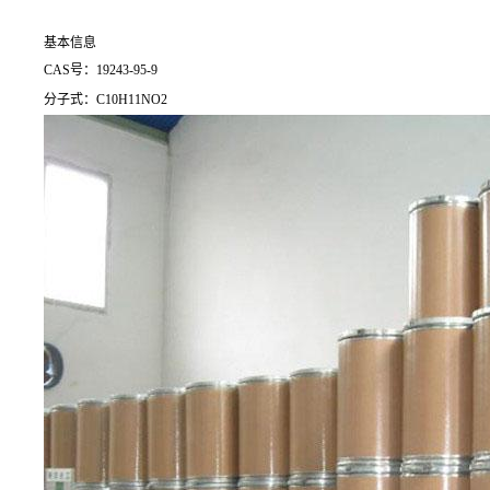
基本信息
CAS号：19243-95-9
分子式：C10H11NO2