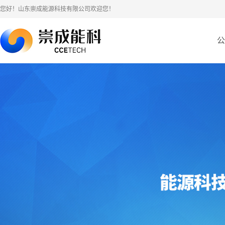
您好！山东崇成能源科技有限公司欢迎您！
公