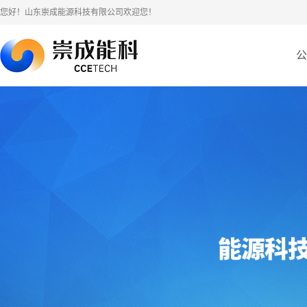
您好！山东崇成能源科技有限公司欢迎您！
公