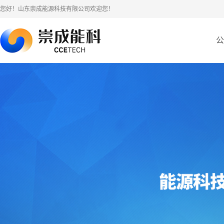
您好！山东崇成能源科技有限公司欢迎您！
公