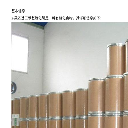
基本信息
2-羧乙基三苯基溴化磷是一种有机化合物，其详细信息如下：