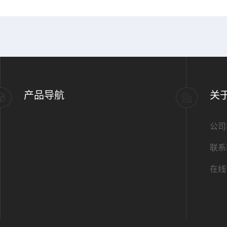
产品导航
关
公司
联系
在线