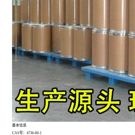
基本信息
CAS号：4736-60-1