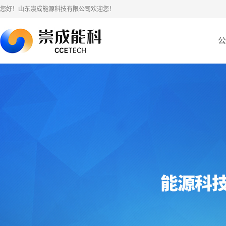
您好！山东崇成能源科技有限公司欢迎您！
公