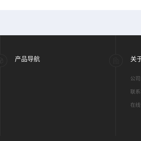
产品导航
关
公司
联系
在线