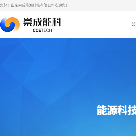
您好！山东崇成能源科技有限公司欢迎您！
公