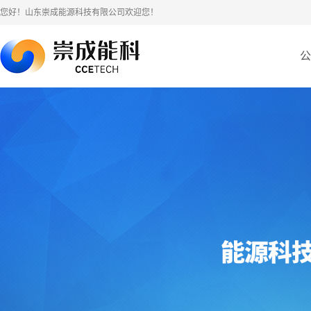
您好！山东崇成能源科技有限公司欢迎您！
公