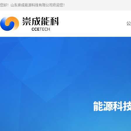
您好！山东崇成能源科技有限公司欢迎您！
公