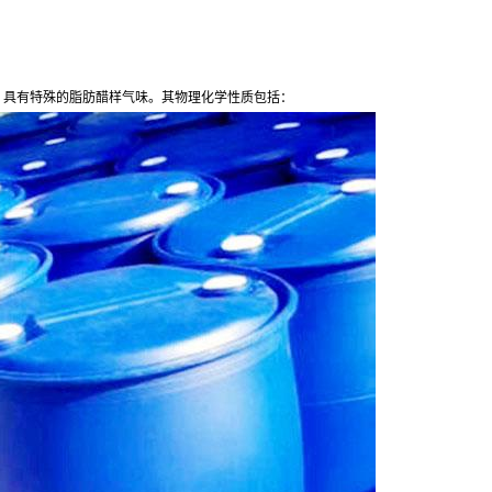
色透明液体，具有特殊的脂肪醋样气味。其物理化学性质包括：