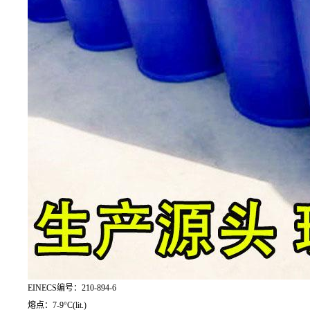
EINECS编号：210-894-6
熔点：7-9°C(lit.)