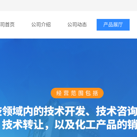
司首页
公司介绍
公司动态
产品展厅