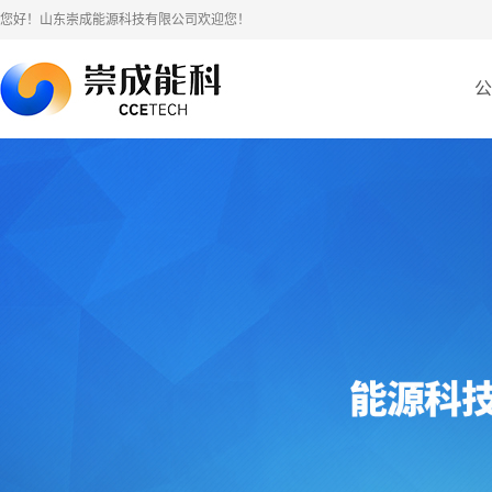
您好！山东崇成能源科技有限公司欢迎您！
公