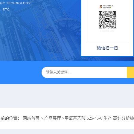
微信扫一扫
当前的位置：
网站首页
>
产品展厅
>
甲氧基乙酸 625-45-6 生产 高纯分析