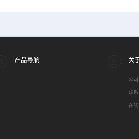
产品导航
关
公司
联系
在线