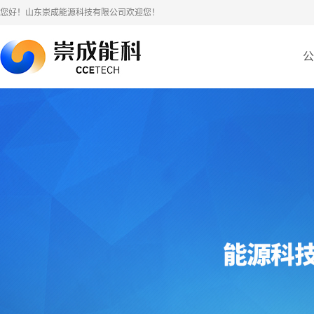
您好！山东崇成能源科技有限公司欢迎您！
公