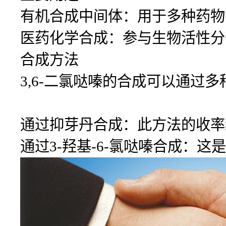
有机合成中间体：用于多种药物
医药化学合成：参与生物活性分
合成方法
3,6-二氯哒嗪的合成可以通过
通过抑芽丹合成：此方法的收率
通过3-羟基-6-氯哒嗪合成：