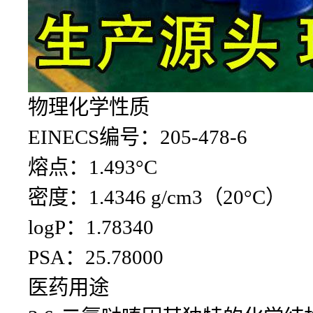
物理化学性质
EINECS编号：205-478-6
熔点：1.493°C
密度：1.4346 g/cm3（20°C）
logP：1.78340
PSA：25.78000
医药用途