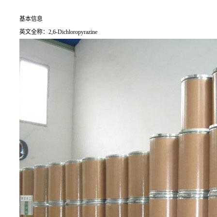
基本信息
英文全称：2,6-Dichloropyrazine