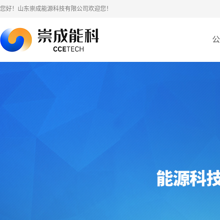
您好！山东崇成能源科技有限公司欢迎您！
公