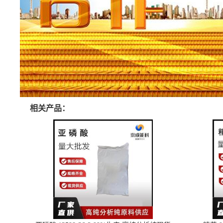
相关产品：