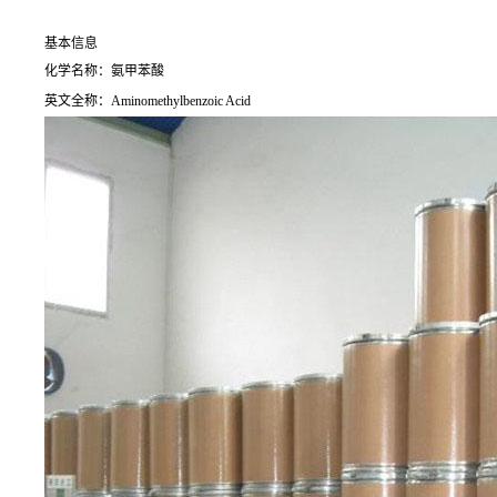
基本信息
化学名称：氨甲苯酸
英文全称：Aminomethylbenzoic Acid