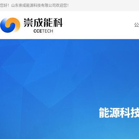
您好！山东崇成能源科技有限公司欢迎您！
公