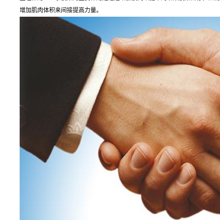
增加肌肉体积来间接提高力量。