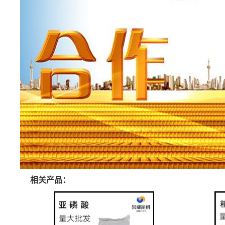
相关产品：