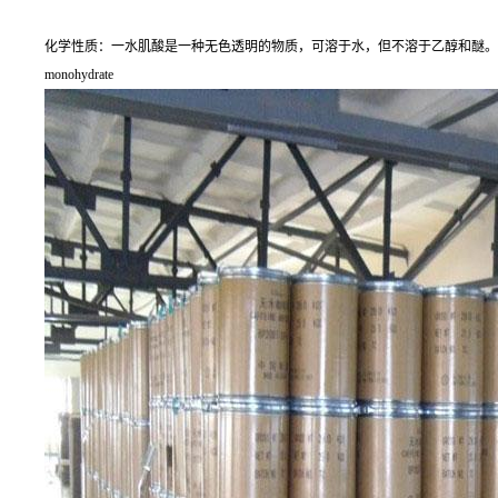
化学性质：一水肌酸是一种无色透明的物质，可溶于水，但不溶于乙醇和醚。其分子式为C4H9N3O
monohydrate