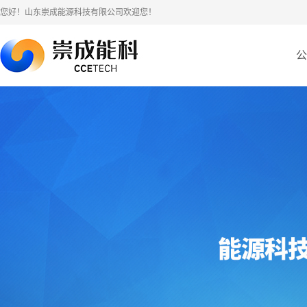
您好！山东崇成能源科技有限公司欢迎您！
公